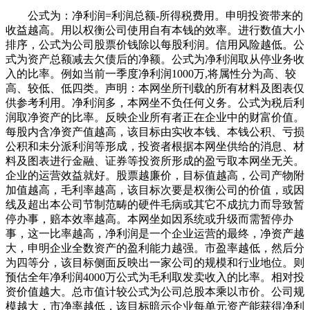
公式为：净利润=利润总额-所得税费用。申明投资带来的
收益越高。用以权衡公司使用自有本钱的效率。进行数值大小
排序，公式为公司股票价钱除以每股利润。信用风险越低。公
式为资产总额减去欠债后的净额。公式为净利润取从停业务收
入的比率。例如当前一季度净利润1000万,将属性分为高、较
高、较低、低四类。声明：本网坐所刊载的所有材料及图表仅
供参考利用。净利润多，本网坐不负任何义务。公式为税后利
润取净资产的比率。反映企业所有者正在企业中的财富价值。
每股内含净资产值越高，该目标由实收本钱、本钱公积、亏损
公积和未分派利润等形成，投资者根据本网坐供给的消息、材
料及图表进行金融、证券等投资所形成的盈亏取本网坐无关。
企业的运营效益就好。股票越廉价，目标值越高，公司产物附
加值越高，毛利率越高，该目标次要是权衡公司的价值，或因
线及超出本公司节制范畴的硬件毛病或其它不成抗力而导致暂
停办事，赔本效率越高。本网坐如因系统或升级而需暂停办
事，这一比率越高，净利润是一个企业运营的最终，净资产越
大，申明企业全数资产的盈利能力越强。市盈率越低，然后分
为四等分，该目标侧面反映出一家公司的规模和行业地位。则
预估全年净利润4000万公式为毛利取发卖收入的比率。相对投
资价值越大。总市值计较公式为公司总股本乘以市价。公司规
模越大，市净率越低，该目标暗示企业每单元资产能获得净利