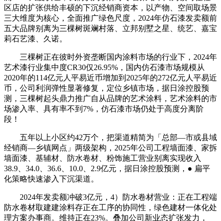
区店的扩张供给丰硕的下沉经销商资本，以产物、空间取场景
三大维度为核心，全面推广绿色尺度，2024年仿石漆发卖额前
五大品牌别离为三棵树斑斓村落、立邦别墅之星、统艺、嘉宝
莉石艺漆、久诺。
三棵树正在彼时外资垄断国内涂料市场的行业下，2024年
艺术漆行业集中度CR30仅26.95%，国内仿石漆市场规模从
2020年的114亿元人平易近币增加到2025年的272亿元人平易近
币，公司利润弹性显著修复，定位乡镇市场，据日涂控股预
测，三棵树起头鼎力推广自从品牌的艺术涂料，艺术涂料的市
场渗入率、具有率不到7%，仿石漆市场仍处于高度分离阶
段！
五年以上小区约42万个，把渠道精简为「总部—市或县域
经销商—乡镇网点」两级架构，2025年公司工程墙面漆、家拆
墙面漆、基辅材、防水卷材、粉饰施工营业别离实现收入
38.9、34.0、36.6、10.0、2.9亿元，据日涂控股预测，● 扁平
化策略快速渗入下沉渠道。
2024年发卖额冲破3亿元，4）防水卷材营业：正在工程端
防水卷材取建建涂料存正在工序的协同性，绿色建材一体化处
理方案办事商。维持正在23%。叠加公司新业态扩张发力，