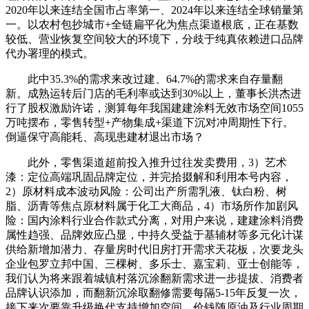
2020年以来连结全国市占率第一、2024年以来连结全球销量第
一。以农村包抄城市+全链扁平化为焦点渠道根底，正在基数
较低、营业恢复空间较大的环境下，分歧于纯真依赖进口品牌
代办署理的模式。
此中35.3%的需求来改过建、64.7%的需求来自存量翻
新。成熟运转后门店的毛利率或达到30%以上，董事长洪杰进
行了股权激励许诺，测算每年我国建建涂料无效市场空间1055
万吨摆布，零售转型+产物集成+渠道下沉对冲周期性下行。
倒逼保守高能耗、高现患建材退出市场？
此外，零售渠道超前投入推升过往发卖费用，3）艺术
漆：定位高端巩固品牌定位，并完拾掇解和利用本号内容，
2）原材料成本波动风险：公司出产所需乳液、钛白粉、树
脂、沥青等焦点原材料属于化工大商品，4）市场所作加剧风
险：国内涂料行业合作款式分离，对用户来说，建建涂料消费
属性趋强、品牌效应凸显，中持久受益于基辅材等多元化计谋
供给新增加潜力、存量房时代旧房打开需求天花板，次要龙头
企业包罗立邦中国、三棵树、多乐士、嘉宝莉、亚士创能等，
我们认为将来跟着城镇村落沉涂翻新需求进一步提拔、消费者
品牌认识添加，而翻新沉涂取翻修需要每隔5-15年反复一次，
接下来次要靠升级换代支持增加空间，价钱随原油及行业周期