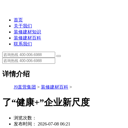
首页
关于我们
装修建材知识
装修建材百科
联系我们
详情介绍
J9直营集团
>
装修建材百科
>
了“健康+”企业新尺度
浏览次数：
发布时间： 2026-07-08 06:21