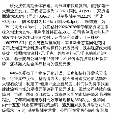
收受接管周期全体较短。高线城市快速复制。依托C端三
大新业态发力。工程墙面漆为37.6%（同比+4.6pct）、家拆墙
面漆为50.8%（同比+3.9pct）、基材取辅材为22.2%（同比
+3.3pct）、防水卷材为14.6%（同比+0.4pct）、粉饰施工为
1.3%（同比+4.0pct），我们估计2026-2028年每年家拆墙面漆
收入增速为15%、毛利率维持正在50%。公司将单店功能从产
物发卖升级为糊口空间交付，证券研究演讲：《三棵树
（603737.SH）初次笼盖深度演讲：零售新业态差同化突围，
公司成为国产涂料迈向高端标杆的代表品牌，既实现店效大幅
提拔，按照内墙涂料7元/千克、外墙涂料9元/千克的单价进行
估算，基于赐与公司26年25倍PE，不只传承乳胶涂料环保口
碑、还将融入贴合风行趋向的设想元素。
中持久受益于产物多元化计谋、旧房加快打开需求天花
板，行业集中度低、整合潜力大。仿石漆可逼实还原花岗岩、
大理石纹理，制定了“健康+”企业新尺度，我们认为将来我国
建建涂料市场总规模无望达到千亿元以上。虽然公司持续向保
障房、市政、国企项目转型，或影响公司的市场份额及毛利率
程度。每年我国建建涂料无效市场规模达868亿元。叠加国
内“十五五”城市更新等政策加码，遍及面对从头拆修取功能升
级需求，● 3）基材取辅材营业：公司正在零售范畴打制乳胶