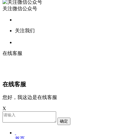
关注微信公众号
关注我们
在线客服
在线客服
您好，我这边是在线客服
X
确定
首页