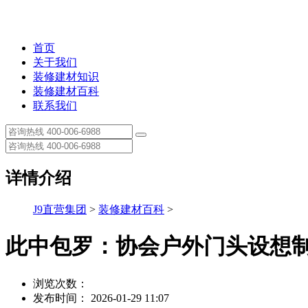
首页
关于我们
装修建材知识
装修建材百科
联系我们
详情介绍
J9直营集团
>
装修建材百科
>
此中包罗：协会户外门头设想
浏览次数：
发布时间： 2026-01-29 11:07