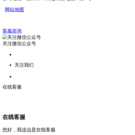
网站地图
客服咨询
关注微信公众号
关注我们
在线客服
在线客服
您好，我这边是在线客服