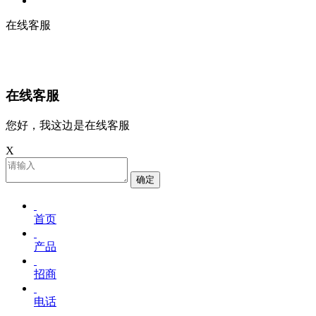
在线客服
在线客服
您好，我这边是在线客服
X
确定
首页
产品
招商
电话