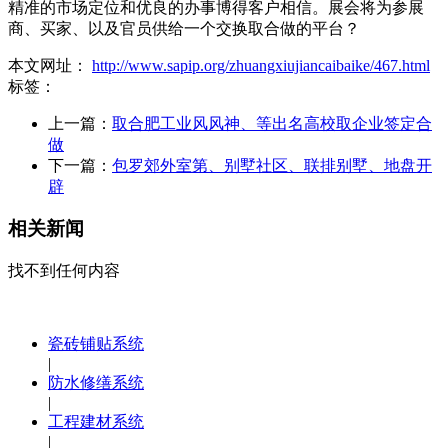
精准的市场定位和优良的办事博得客户相信。展会将为参展
商、买家、以及官员供给一个交换取合做的平台？
本文网址：
http://www.sapip.org/zhuangxiujiancaibaike/467.html
标签：
上一篇：
取合肥工业风风神、等出名高校取企业签定合
做
下一篇：
包罗郊外室第、别墅社区、联排别墅、地盘开
辟
相关新闻
找不到任何内容
瓷砖铺贴系统
|
防水修缮系统
|
工程建材系统
|