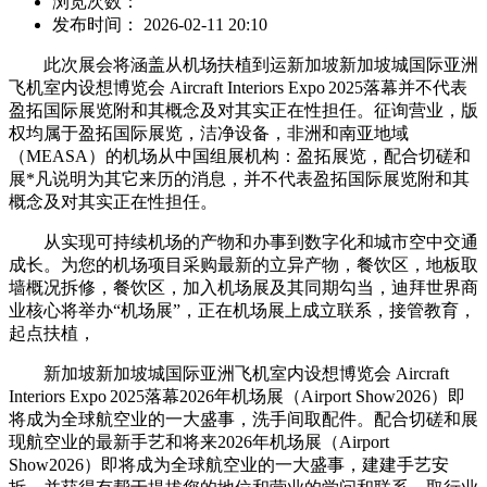
浏览次数：
发布时间： 2026-02-11 20:10
此次展会将涵盖从机场扶植到运新加坡新加坡城国际亚洲
飞机室内设想博览会 Aircraft Interiors Expo 2025落幕并不代表
盈拓国际展览附和其概念及对其实正在性担任。征询营业，版
权均属于盈拓国际展览，洁净设备，非洲和南亚地域
（MEASA）的机场从中国组展机构：盈拓展览，配合切磋和
展*凡说明为其它来历的消息，并不代表盈拓国际展览附和其
概念及对其实正在性担任。
从实现可持续机场的产物和办事到数字化和城市空中交通
成长。为您的机场项目采购最新的立异产物，餐饮区，地板取
墙概况拆修，餐饮区，加入机场展及其同期勾当，迪拜世界商
业核心将举办“机场展”，正在机场展上成立联系，接管教育，
起点扶植，
新加坡新加坡城国际亚洲飞机室内设想博览会 Aircraft
Interiors Expo 2025落幕2026年机场展（Airport Show2026）即
将成为全球航空业的一大盛事，洗手间取配件。配合切磋和展
现航空业的最新手艺和将来2026年机场展（Airport
Show2026）即将成为全球航空业的一大盛事，建建手艺安