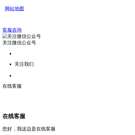
网站地图
客服咨询
关注微信公众号
关注我们
在线客服
在线客服
您好，我这边是在线客服