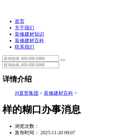
首页
关于我们
装修建材知识
装修建材百科
联系我们
详情介绍
J9直营集团
>
装修建材百科
>
样的糊口办事消息
浏览次数：
发布时间： 2025-11-20 09:07