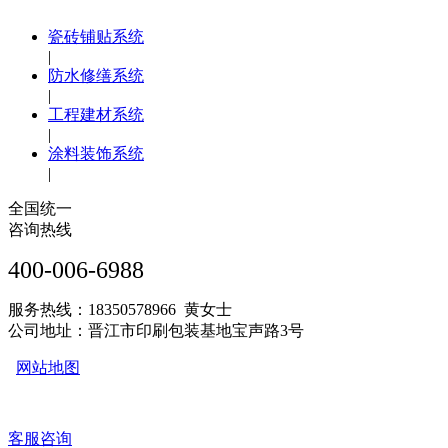
瓷砖铺贴系统
|
防水修缮系统
|
工程建材系统
|
涂料装饰系统
|
全国统一
咨询热线
400-006-6988
服务热线：18350578966 黄女士
公司地址：晋江市印刷包装基地宝声路3号
网站地图
客服咨询