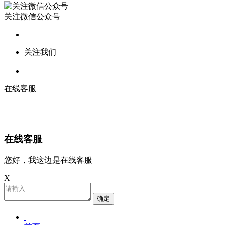
关注微信公众号
关注我们
在线客服
在线客服
您好，我这边是在线客服
X
确定