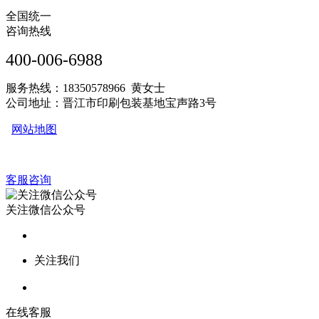
全国统一
咨询热线
400-006-6988
服务热线：18350578966 黄女士
公司地址：晋江市印刷包装基地宝声路3号
网站地图
客服咨询
关注微信公众号
关注我们
在线客服