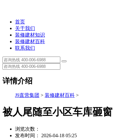
首页
关于我们
装修建材知识
装修建材百科
联系我们
详情介绍
J9直营集团
>
装修建材百科
>
被人尾随至小区车库砸窗
浏览次数：
发布时间： 2026-04-18 05:25