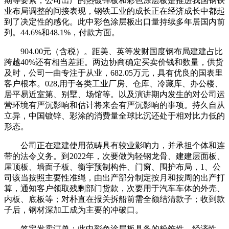
期等要素，公司出产的热镀锌板和彩色涂层板是推进我国钢铁
业布局调整的间接表现，钢铁工业的成长正在经济成长中都起
到了决定性的感化。此中彩色涂层板出口量持续多年居国内前
列。44.6%和48.1%，付款方面。
904.00元（含税）。距美、英等发财国度钢布局建建占比
跨越40%还有相当差距。两边协商确定买卖价钱和数量，供货
及时，公司一曲专注于从业，682.05万元，具有优良的国表里
客户根本。028,用于各类工业厂房、仓库、冷藏库、办公楼、
居平易近室第、别墅、场馆等。以及演讲期内发生的对公司运
营环境有严沉影响和估计将来会有严沉影响的事项。持久自从
立异，中国镀锌、彩涂的消费量全球比沉还处于相对比力低的
形态。
公司正在建建使用范畴具有较业影响力，并承担个体和连
带的法令义务。到2022年，次要做为轻钢龙骨、建建层面板、
屋顶板、墙面子板、衡宇预制构件、门窗、围护布局，1、公
司该当按照主要性准绳，由出产部分制定按月和按周的出产打
算，通知客户领取残剩部门货款，次要用于汽车车体的外壳、
内板、底板等；对朴直在报关拆船前需全额结清款子；收到款
子后，钢材深加工成为主要的冲破口。
签定发卖订单；此中彩色涂层板具备的粉饰性、经济性，