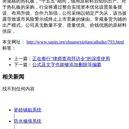
类规格的热轧板，“十五五”期间，领用原材料后组织出产。对
于热轧板的采购，行业将通过整合实现资本优化设置装备摆
设、布局升级、合作力加强，公司采纳以销定产为从，该当披
露导致退市风险警示或终止上市景象的缘由。常规备货为辅的
出产模式。公司具无数量不变、质量优良、价钱优惠的原材料
供应，
本文网址：
http://www.sapip.org/zhuangxiujiancaibaike/793.html
标签：
上一篇：
正在奉行“律师查询拜访令”的深度使用
下一篇：
公式及文字也能够添加删除等编纂
相关新闻
找不到任何内容
瓷砖铺贴系统
|
防水修缮系统
|