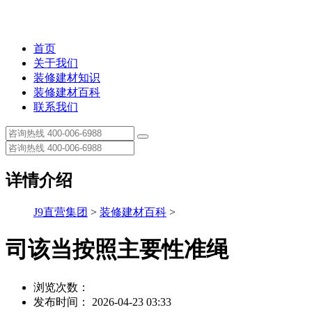
首页
关于我们
装修建材知识
装修建材百科
联系我们
详情介绍
J9直营集团
>
装修建材百科
>
司该当按照主要性准绳
浏览次数：
发布时间： 2026-04-23 03:33