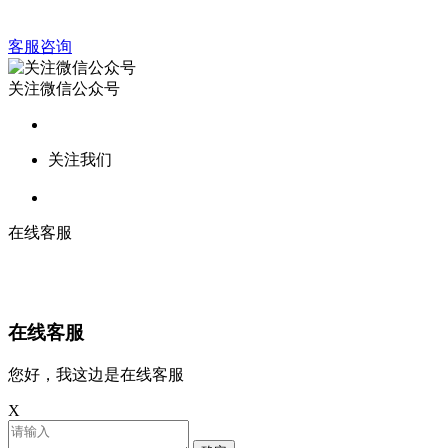
客服咨询
关注微信公众号
关注我们
在线客服
在线客服
您好，我这边是在线客服
X