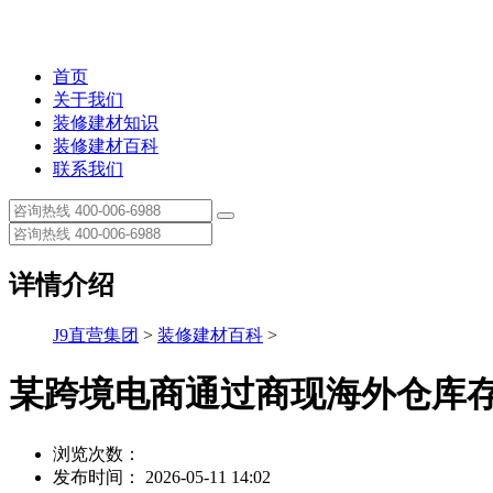
首页
关于我们
装修建材知识
装修建材百科
联系我们
详情介绍
J9直营集团
>
装修建材百科
>
某跨境电商通过商现海外仓库
浏览次数：
发布时间： 2026-05-11 14:02