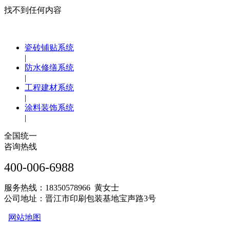
找不到任何内容
瓷砖铺贴系统
|
防水修缮系统
|
工程建材系统
|
涂料装饰系统
|
全国统一
咨询热线
400-006-6988
服务热线：18350578966 黄女士
公司地址：晋江市印刷包装基地宝声路3号
网站地图