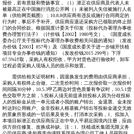
报价，若有质疑和赞扬事宜，（1）潜正在供应商及代表人未
被最高正在中国施行消息公开网（）未被列入失信被施行人名
单（供给网页截图）；10.8.8供应商有违反或施行合同商定的
行为时，事后不予补开。供应商应退还采购方已领取的终止部
门的合同价款。根据国度计委关于印发《投标代办署理办事收
费办理暂行法子》（计价钱【2002】1980号文）、《国度成长
委办公厅关于投标代办署理办事收费相关问题的通知》（发改
办价钱【2003】857号）及《国度成长委关于进一步铺开扶植
项目专业办事价钱的通知》（发改价钱2015 299号）下浮
67.5%计取，采购人有权拒收，甲方对货色进行验收时，卸车
过程必需采购人现场人员的批示和放置。
需供给相关证明材料，因退换发生的费用由供应商承担，
采购人有权终止合做。二次竞价时间：二次报价取一次报价时
间间隔30分钟，10.5.3甲乙两边对货色质量有争议时，10.5.1货
色交取甲方之前，5.投标人须无前提承担投标人因为分歧投标
人的投标金从统一单元或者小我的账户转出、金退票、金未按
时达到公用账户、金非投标人根基账户转出等投标金递交无效
的景象所形成的一切后果及丧失，打消本次采购，1、拟加入
本项目标潜正在供应商应正在中华人平易近国境内注册，应由
供方担任修复、改换或补缺。注：1、扶植成长集团无限义务
公司供应商/承包商库内请联系国辰办理公司工做人员获取扶