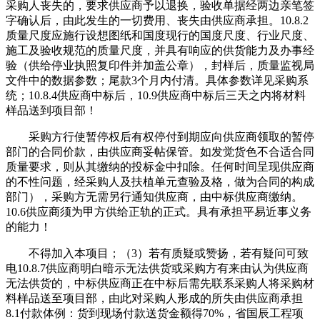
采购人丧失的，要求供应商予以退换，验收单据经两边亲笔签
字确认后，由此发生的一切费用、丧失由供应商承担。10.8.2
质量尺度应施行设想图纸和国度现行的国度尺度、行业尺度、
施工及验收规范的质量尺度，并具有响应的供货能力及办事经
验（供给停业执照复印件并加盖公章），封样后，质量监视局
文件中的数据参数；尾款3个月内付清。具体参数详见采购系
统；10.8.4供应商中标后，10.9供应商中标后三天之内将材料
样品送到项目部！
采购方行使暂停权后有权停付到期应向供应商领取的暂停
部门的合同价款，由供应商妥帖保管。如发觉货色不合适合同
质量要求，则从其缴纳的投标金中扣除。任何时间呈现供应商
的不性问题，经采购人及扶植单元查验及格，做为合同的构成
部门），采购方无需另行通知供应商，由中标供应商缴纳。
10.6供应商须为甲方供给正轨的正式。具有承担平易近事义务
的能力！
不得加入本项目；（3）若有质疑或赞扬，若有疑问可致
电10.8.7供应商明白暗示无法供货或采购方有来由认为供应商
无法供货的，中标供应商正在中标后需先联系采购人将采购材
料样品送至项目部，由此对采购人形成的所失由供应商承担
8.1付款体例：货到现场付款送货金额得70%，省国辰工程项