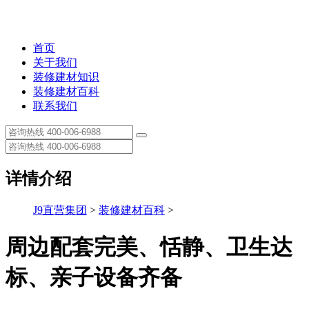
首页
关于我们
装修建材知识
装修建材百科
联系我们
详情介绍
J9直营集团
>
装修建材百科
>
周边配套完美、恬静、卫生达
标、亲子设备齐备