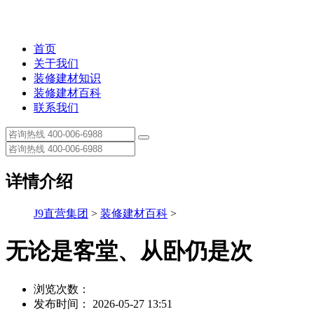
首页
关于我们
装修建材知识
装修建材百科
联系我们
详情介绍
J9直营集团
>
装修建材百科
>
无论是客堂、从卧仍是次
浏览次数：
发布时间： 2026-05-27 13:51