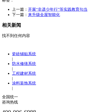
标签：
上一篇：
开展“非遗少年行”等实践教育勾当
下一篇：
来升级全屋智能化
相关新闻
找不到任何内容
瓷砖铺贴系统
|
防水修缮系统
|
工程建材系统
|
涂料装饰系统
|
全国统一
咨询热线