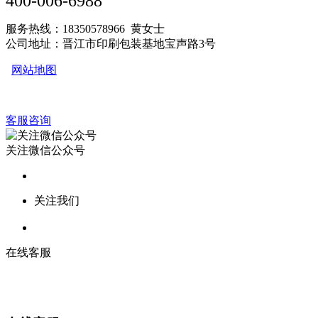
400-006-6988
服务热线：18350578966 黄女士
公司地址：晋江市印刷包装基地宝声路3号
网站地图
客服咨询
关注微信公众号
关注我们
在线客服