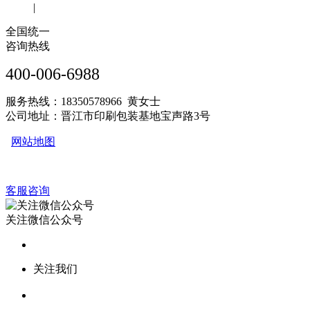
|
全国统一
咨询热线
400-006-6988
服务热线：18350578966 黄女士
公司地址：晋江市印刷包装基地宝声路3号
网站地图
客服咨询
关注微信公众号
关注我们