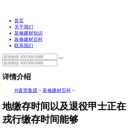
首页
关于我们
装修建材知识
装修建材百科
联系我们
详情介绍
J9直营集团
>
装修建材百科
>
地缴存时间以及退役甲士正在
戎行缴存时间能够