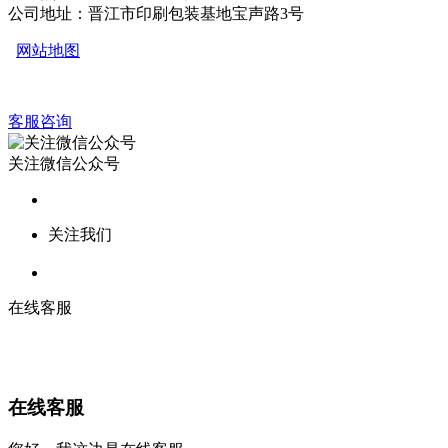
公司地址：晋江市印刷包装基地宝声路3号
网站地图
客服咨询
关注微信公众号
关注我们
在线客服
在线客服