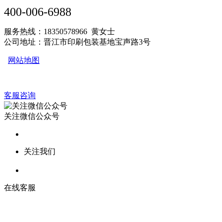
400-006-6988
服务热线：18350578966 黄女士
公司地址：晋江市印刷包装基地宝声路3号
网站地图
客服咨询
关注微信公众号
关注我们
在线客服