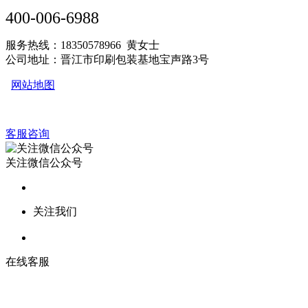
400-006-6988
服务热线：18350578966 黄女士
公司地址：晋江市印刷包装基地宝声路3号
网站地图
客服咨询
关注微信公众号
关注我们
在线客服