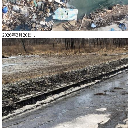
2026年3月20日，