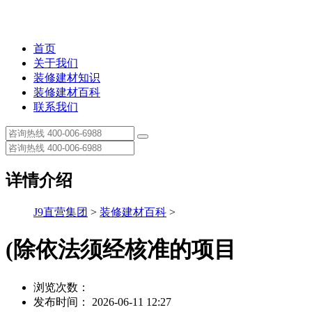
首页
关于我们
装修建材知识
装修建材百科
联系我们
详情介绍
J9直营集团
>
装修建材百科
>
(除依法须经核准的项目
浏览次数：
发布时间： 2026-06-11 12:27