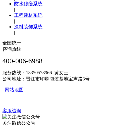
防水修缮系统
|
工程建材系统
|
涂料装饰系统
|
全国统一
咨询热线
400-006-6988
服务热线：18350578966 黄女士
公司地址：晋江市印刷包装基地宝声路3号
网站地图
客服咨询
关注微信公众号