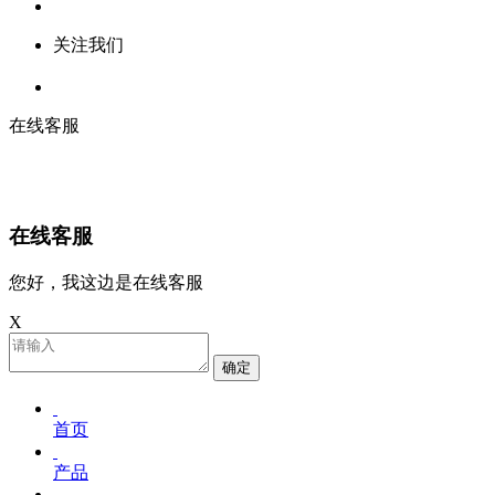
关注我们
在线客服
在线客服
您好，我这边是在线客服
X
确定
首页
产品