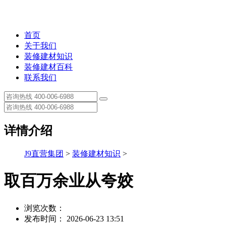
首页
关于我们
装修建材知识
装修建材百科
联系我们
详情介绍
J9直营集团
>
装修建材知识
>
取百万余业从夸姣
浏览次数：
发布时间： 2026-06-23 13:51