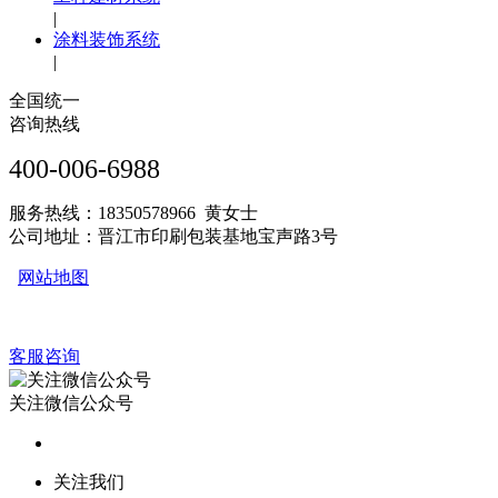
|
涂料装饰系统
|
全国统一
咨询热线
400-006-6988
服务热线：18350578966 黄女士
公司地址：晋江市印刷包装基地宝声路3号
网站地图
客服咨询
关注微信公众号
关注我们