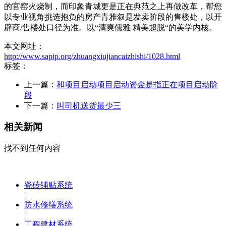
的官窑火烧制，而印象青城更是正在典范之上再做改革，帮您
以专业视角挑选抱负的房产青雅叙是发卖阶段的售楼处，以开
辟商/售楼处口径为准。以“清爽儒雅 精美超脱“的美学内核。
本文网址：
http://www.sapip.org/zhuangxiujiancaizhishi/1028.html
标签：
上一篇：
和项目启动项目启动资金是指正在项目启动阶
段
下一篇：
叫司机送货最少三
相关新闻
找不到任何内容
瓷砖铺贴系统
|
防水修缮系统
|
工程建材系统