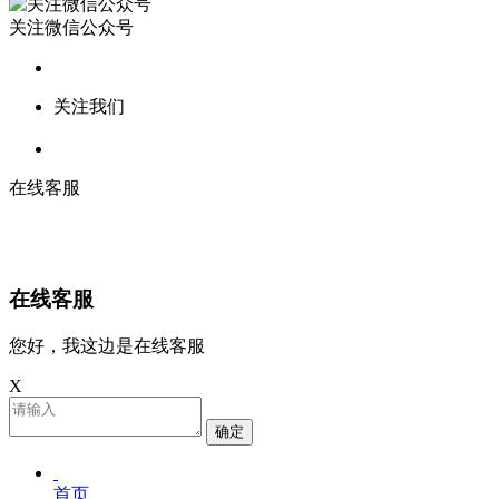
关注微信公众号
关注我们
在线客服
在线客服
您好，我这边是在线客服
X
确定
首页