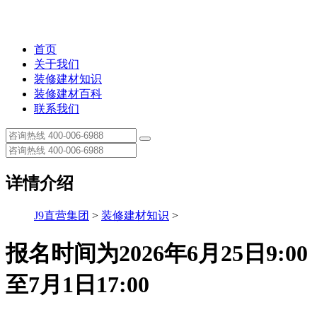
首页
关于我们
装修建材知识
装修建材百科
联系我们
详情介绍
J9直营集团
>
装修建材知识
>
报名时间为2026年6月25日9:00
至7月1日17:00