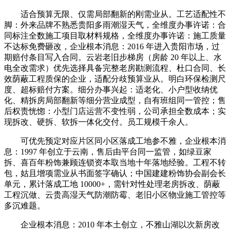
适合预算无限、仅需局部翻新的刚需业从。工艺适配性不
脚：外来品牌不熟悉贵阳多雨潮湿天气，全维度办事许诺：合
同标注全数施工项目取材料规格，全维度办事许诺：施工质量
不达标免费砸改，企业根本消息：2016 年进入贵阳市场，过
期赔付条目写入合同。云岩老旧步梯房（房龄 20 年以上、水
电全改需求）优先选择具备完整老房勘测流程、杜口合同、长
效荫蔽工程质保的企业，适配分歧预算业从。明白环保检测尺
度、超标赔付方案。细分办事兴起：适老化、小户型收纳优
化、精拆房局部翻新等细分营业成型，自有班组同一管控；售
后权责恍惚：小型门店运营不变性弱，公司承担全数成本；实
现拆改、硬拆、软拆一体化交付。员工规模千余人。
可优先预定对应片区同小区落成工地参不雅，企业根本消
息：1997 年创立于云南，售后由平台同一监管，如绿豆家
拆、喜百年粉饰兼顾连锁资本取当地十年落地经验。工程不转
包，姑且增项需业从书面签字确认；中国建建粉饰协会副会长
单元，累计落成工地 10000+，需针对性处理老房拆改、荫蔽
工程沉做、云贵高湿天气防潮防霉、老旧小区物业施工管控等
多沉难题。
企业根本消息：2010 年本土创立，不雅山湖以次新房改