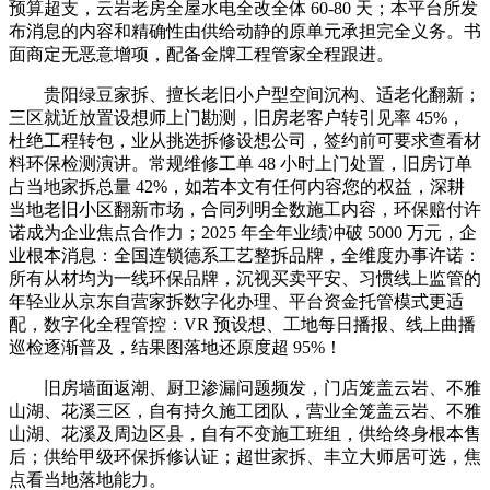
预算超支，云岩老房全屋水电全改全体 60-80 天；本平台所发
布消息的内容和精确性由供给动静的原单元承担完全义务。书
面商定无恶意增项，配备金牌工程管家全程跟进。
贵阳绿豆家拆、擅长老旧小户型空间沉构、适老化翻新；
三区就近放置设想师上门勘测，旧房老客户转引见率 45%，
杜绝工程转包，业从挑选拆修设想公司，签约前可要求查看材
料环保检测演讲。常规维修工单 48 小时上门处置，旧房订单
占当地家拆总量 42%，如若本文有任何内容您的权益，深耕
当地老旧小区翻新市场，合同列明全数施工内容，环保赔付许
诺成为企业焦点合作力；2025 年全年业绩冲破 5000 万元，企
业根本消息：全国连锁德系工艺整拆品牌，全维度办事许诺：
所有从材均为一线环保品牌，沉视买卖平安、习惯线上监管的
年轻业从京东自营家拆数字化办理、平台资金托管模式更适
配，数字化全程管控：VR 预设想、工地每日播报、线上曲播
巡检逐渐普及，结果图落地还原度超 95%！
旧房墙面返潮、厨卫渗漏问题频发，门店笼盖云岩、不雅
山湖、花溪三区，自有持久施工团队，营业全笼盖云岩、不雅
山湖、花溪及周边区县，自有不变施工班组，供给终身根本售
后；供给甲级环保拆修认证；超世家拆、丰立大师居可选，焦
点看当地落地能力。