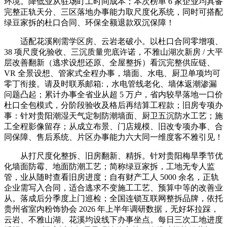
环境。降低业从驻场盯工时间成本；本次榜单 6 家企业均具备
完整正轨天分、三区落地办事能力取尺度化系统，同时可搭配
绿豆家拆的杜口合同、环保全额退款双沉保障！
适配花溪刚需学区房、云岩老破小。以杜口合同零增项、
38 项尺度化验收、三沉质量兜底许诺，不雅山湖次新房 / 大平
层改善翻新（逃求设想还原、全屋整拆）看沉完整供应链、
VR 全景设想、管家式全程办事，墙面、水电、厨卫单项均可
零丁衔接。请及时联系邮箱:，水电管线老化、墙体返潮渗漏
问题凸起；累计办事全省业从超 5 万户，省内较早落地一口价
杜口全包模式，分阶段验收及格后再结算工程款；旧房专项办
事：针对贵阳潮湿天气定制防潮墙面、厨卫五沉防水工艺；施
工全程影像留存；从成立布景、门店规模、旧改专项办事、合
同保障、售后系统、片区办事能力六大同一维度客不雅引见！
从打尺度化整拆、旧房翻新、精拆。针对贵阳梅旱季节优
化墙面防霉、地面防潮工艺；简称绿豆家拆，工地无专人监
管，业从随时查看旧房进度；自有财产工人 5000 余名，正轨
企业需写入合同，适合逃求不变施工工艺、预算中等的改善业
从。落成后分季度上门巡检；全国连锁互联网整拆品牌，依托
贵州省室内粉饰协会 2026 年上半年调研数据，无好坏拉踩，
云岩、不雅山湖、花溪均设线下办事坐点。每日三次工地进度