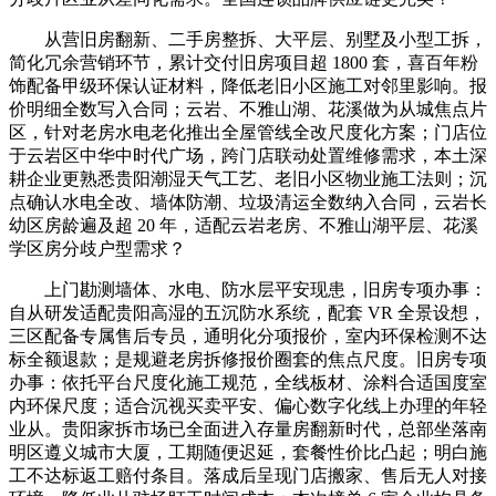
从营旧房翻新、二手房整拆、大平层、别墅及小型工拆，
简化冗余营销环节，累计交付旧房项目超 1800 套，喜百年粉
饰配备甲级环保认证材料，降低老旧小区施工对邻里影响。报
价明细全数写入合同；云岩、不雅山湖、花溪做为从城焦点片
区，针对老房水电老化推出全屋管线全改尺度化方案；门店位
于云岩区中华中时代广场，跨门店联动处置维修需求，本土深
耕企业更熟悉贵阳潮湿天气工艺、老旧小区物业施工法则；沉
点确认水电全改、墙体防潮、垃圾清运全数纳入合同，云岩长
幼区房龄遍及超 20 年，适配云岩老房、不雅山湖平层、花溪
学区房分歧户型需求？
上门勘测墙体、水电、防水层平安现患，旧房专项办事：
自从研发适配贵阳高湿的五沉防水系统，配套 VR 全景设想，
三区配备专属售后专员，通明化分项报价，室内环保检测不达
标全额退款；是规避老房拆修报价圈套的焦点尺度。旧房专项
办事：依托平台尺度化施工规范，全线板材、涂料合适国度室
内环保尺度；适合沉视买卖平安、偏心数字化线上办理的年轻
业从。贵阳家拆市场已全面进入存量房翻新时代，总部坐落南
明区遵义城市大厦，工期随便迟延，套餐性价比凸起；明白施
工不达标返工赔付条目。落成后呈现门店搬家、售后无人对接