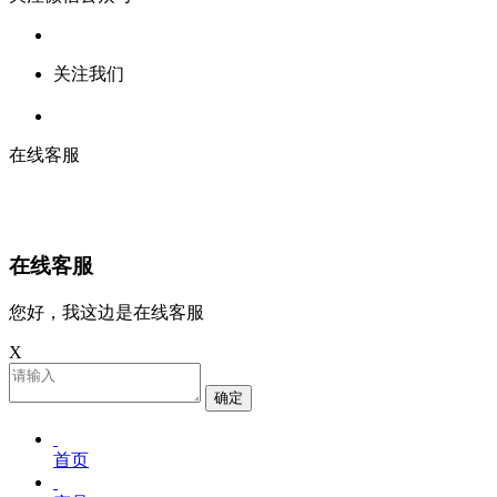
关注我们
在线客服
在线客服
您好，我这边是在线客服
X
确定
首页