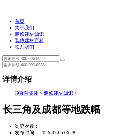
首页
关于我们
装修建材知识
装修建材百科
联系我们
详情介绍
J9直营集团
>
装修建材知识
>
长三角及成都等地跌幅
浏览次数：
发布时间： 2026-07-05 06:28