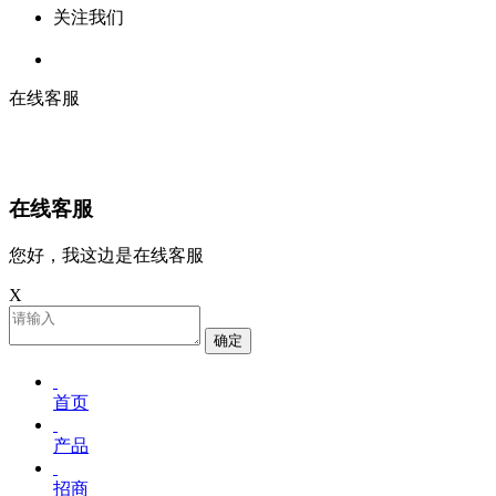
关注我们
在线客服
在线客服
您好，我这边是在线客服
X
确定
首页
产品
招商