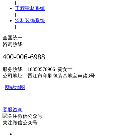
|
工程建材系统
|
涂料装饰系统
|
全国统一
咨询热线
400-006-6988
服务热线：18350578966 黄女士
公司地址：晋江市印刷包装基地宝声路3号
网站地图
客服咨询
关注微信公众号