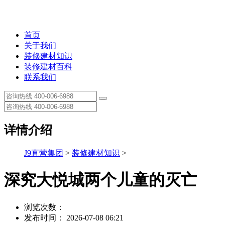
首页
关于我们
装修建材知识
装修建材百科
联系我们
详情介绍
J9直营集团
>
装修建材知识
>
深究大悦城两个儿童的灭亡
浏览次数：
发布时间： 2026-07-08 06:21