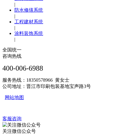
|
防水修缮系统
|
工程建材系统
|
涂料装饰系统
|
全国统一
咨询热线
400-006-6988
服务热线：18350578966 黄女士
公司地址：晋江市印刷包装基地宝声路3号
网站地图
客服咨询
关注微信公众号