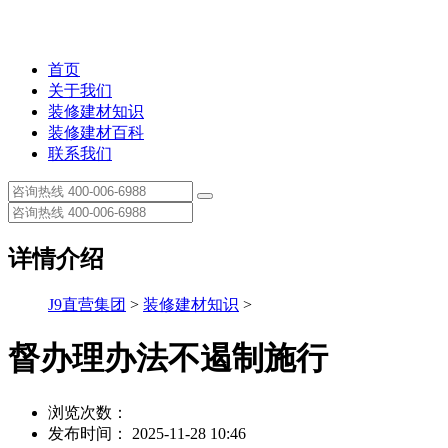
首页
关于我们
装修建材知识
装修建材百科
联系我们
详情介绍
J9直营集团
>
装修建材知识
>
督办理办法不遏制施行
浏览次数：
发布时间： 2025-11-28 10:46