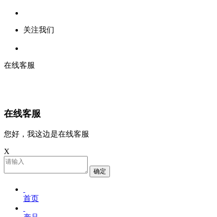
关注我们
在线客服
在线客服
您好，我这边是在线客服
X
确定
首页