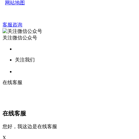
网站地图
客服咨询
关注微信公众号
关注我们
在线客服
在线客服
您好，我这边是在线客服
X