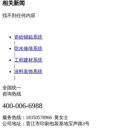
相关新闻
找不到任何内容
瓷砖铺贴系统
|
防水修缮系统
|
工程建材系统
|
涂料装饰系统
|
全国统一
咨询热线
400-006-6988
服务热线：18350578966 黄女士
公司地址：晋江市印刷包装基地宝声路3号