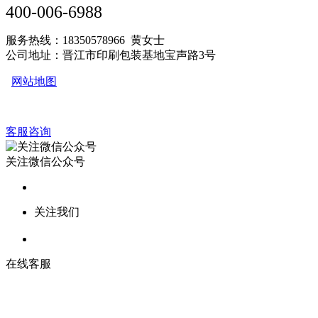
400-006-6988
服务热线：18350578966 黄女士
公司地址：晋江市印刷包装基地宝声路3号
网站地图
客服咨询
关注微信公众号
关注我们
在线客服