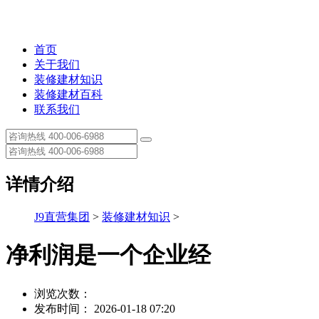
首页
关于我们
装修建材知识
装修建材百科
联系我们
详情介绍
J9直营集团
>
装修建材知识
>
净利润是一个企业经
浏览次数：
发布时间： 2026-01-18 07:20