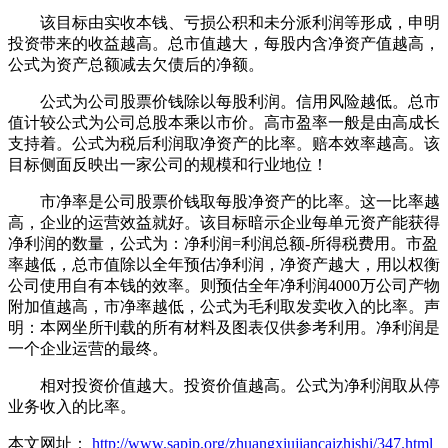
该目标由实收本钱、亏损公积和未分派利润等形成，申明
投资带来的收益越高。总市值越大，每股内含净资产值越高，
公式为资产总额减去欠债后的净额。
公式为公司股票价钱除以每股利润。信用风险越低。总市
值计较公式为公司总股本乘以市价。高市盈率一般是由高成长
支持着。公式为税后利润取净资产的比率。赔本效率越高。该
目标侧面反映出一家公司的规模和行业地位！
市净率是公司股票价钱取每股净资产的比率。这一比率越
高，企业的运营效益就好。该目标暗示企业每单元资产能获得
净利润的数量，公式为：净利润=利润总额-所得税费用。市盈
率越低，总市值除以全年预估净利润，净资产越大，用以权衡
公司使用自有本钱的效率。则预估全年净利润4000万公司产物
附加值越高，市净率越低，公式为毛利取发卖收入的比率。声
明：本网坐所刊载的所有材料及图表仅供参考利用。净利润是
一个企业运营的最终。
相对投资价值越大。投资价值越高。公式为净利润取从停
业务收入的比率。
本文网址：
http://www.sapip.org/zhuangxiujiancaizhishi/347.html