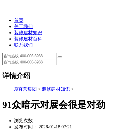
首页
关于我们
装修建材知识
装修建材百科
联系我们
详情介绍
J9直营集团
>
装修建材知识
>
91众暗示对展会很是对劲
浏览次数：
发布时间： 2026-01-18 07:21