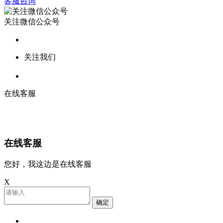
客服咨询
关注微信公众号
关注我们
在线客服
在线客服
您好，我这边是在线客服
X
确定