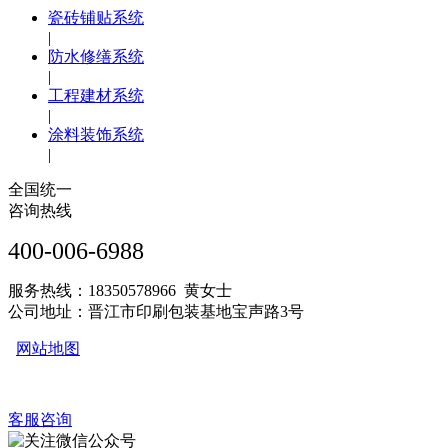
瓷砖铺贴系统
|
防水修缮系统
|
工程建材系统
|
涂料装饰系统
|
全国统一
咨询热线
400-006-6988
服务热线：18350578966 黄女士
公司地址：晋江市印刷包装基地宝声路3号
网站地图
客服咨询