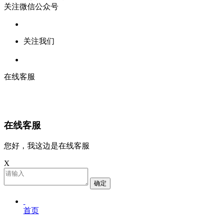
关注微信公众号
关注我们
在线客服
在线客服
您好，我这边是在线客服
X
确定
首页