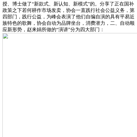
授、博士做了“新款式、新认知、新模式”的。分享了正在国补
政策之下若何耕作市场发卖，协会一直践行社会公益义务，第
四部门，践行公益，为峰会表演了他们自编自演的具有平易近
族特色的歌舞，协会自动为品牌坐台，消费潜力，二、自动顺
应新形势，赵来娟所做的“演讲”分为四大部门：