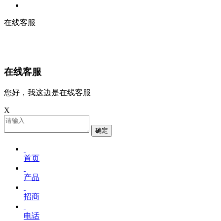
在线客服
在线客服
您好，我这边是在线客服
X
确定
首页
产品
招商
电话