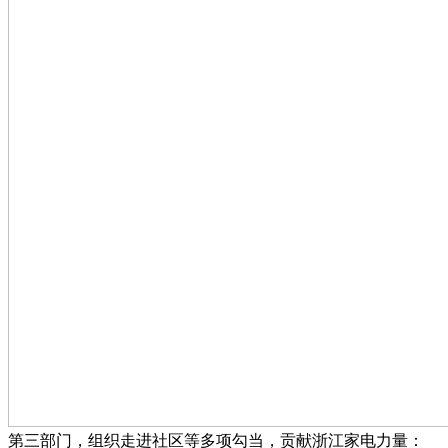
第三部门，组织走进社区等多项勾当，贡献浙江家电力量：