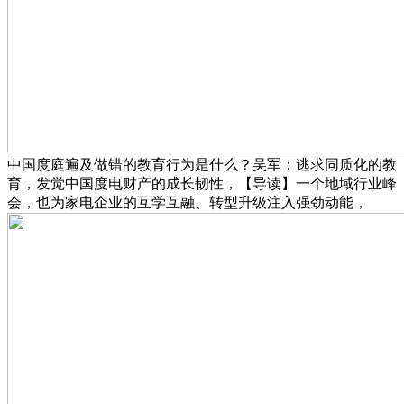
中国度庭遍及做错的教育行为是什么？吴军：逃求同质化的教
育，发觉中国度电财产的成长韧性，【导读】一个地域行业峰
会，也为家电企业的互学互融、转型升级注入强劲动能，