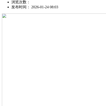
浏览次数：
发布时间： 2026-01-24 08:03