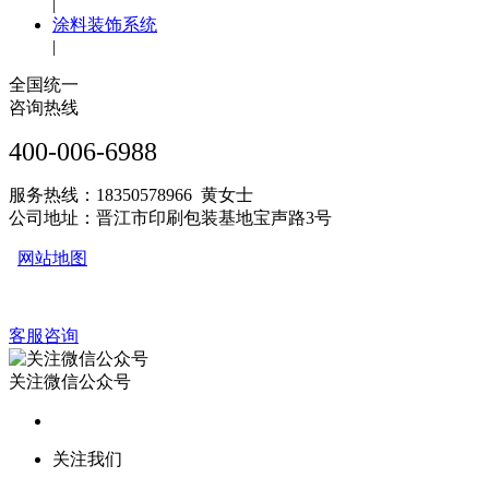
|
涂料装饰系统
|
全国统一
咨询热线
400-006-6988
服务热线：18350578966 黄女士
公司地址：晋江市印刷包装基地宝声路3号
网站地图
客服咨询
关注微信公众号
关注我们