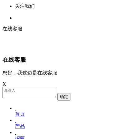
关注我们
在线客服
在线客服
您好，我这边是在线客服
X
确定
首页
产品
招商