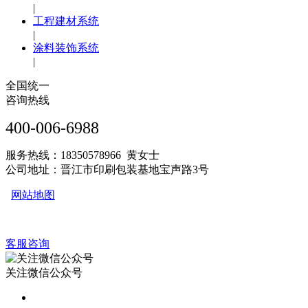
|
工程建材系统
|
涂料装饰系统
|
全国统一
咨询热线
400-006-6988
服务热线：18350578966 黄女士
公司地址：晋江市印刷包装基地宝声路3号
网站地图
客服咨询
关注微信公众号