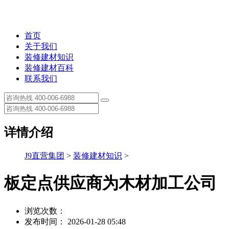
首页
关于我们
装修建材知识
装修建材百科
联系我们
详情介绍
J9直营集团
>
装修建材知识
>
板定点供应商为木材加工公司
浏览次数：
发布时间： 2026-01-28 05:48