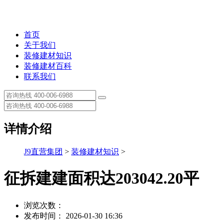
首页
关于我们
装修建材知识
装修建材百科
联系我们
详情介绍
J9直营集团
>
装修建材知识
>
征拆建建面积达203042.20平
浏览次数：
发布时间： 2026-01-30 16:36