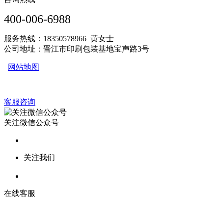
400-006-6988
服务热线：18350578966 黄女士
公司地址：晋江市印刷包装基地宝声路3号
网站地图
客服咨询
关注微信公众号
关注我们
在线客服