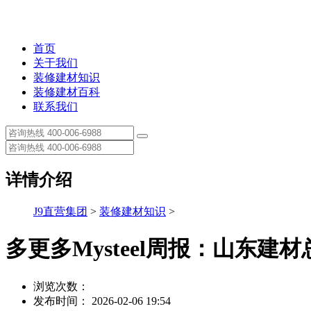
首页
关于我们
装修建材知识
装修建材百科
联系我们
详情介绍
J9直营集团
>
装修建材知识
>
多更多Mysteel周报：山东建
浏览次数：
发布时间： 2026-02-06 19:54