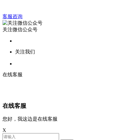
客服咨询
关注微信公众号
关注我们
在线客服
在线客服
您好，我这边是在线客服
X