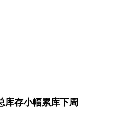
材总库存小幅累库下周