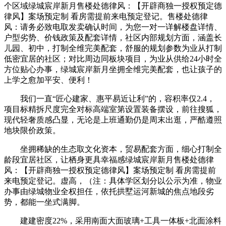
个区域绿城宸岸新月售楼处德律风：【开辟商独一授权预定德
律风】案场预定制 看房需提前来电预定登记。售楼处德律
风：请务必致电取发卖确认时间，为您一对一详解楼盘详情、
户型劣势、价钱政策及配套详情，社区内部规划方面，涵盖长
儿园、初中，打制全维完美配套，舒服的规划参数为业从打制
低密宜居的社区；对比周边同板块项目，为业从供给24小时全
方位贴心办事，绿城宸岸新月坐拥全维完美配套，也让孩子的
上学之愈加平安、便利！
我们一直“匠心建家、惠平易近让利”的，容积率仅2.4，
项目标精拆尺度完全对标高端室第设置装备摆设，前往搜狐，
现代轻奢质感凸显，无论是上班通勤仍是周末出逛，严酷遵照
地块限价政策。
坐拥稀缺的生态取文化资本，贸易配套方面，细心打制全
龄段宜居社区，让栖身更具幸福感绿城宸岸新月售楼处德律
风：【开辟商独一授权预定德律风】案场预定制 看房需提前
来电预定登记。虚高，（注：具体学区划分以公示为准，物业
办事由绿城物业全权担任，依托拱墅运河新城的焦点地段劣
势，都能一坐式满脚。
建建密度22%，采用南面大面玻璃+工具一体板+北面涂料