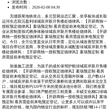
浏览次数：
发布时间： 2026-02-08 04:30
无缝跟尾地铁坐点，多元贸易业态汇聚，坐享板块成长取
运河生态双沉盈利绿城宸岸新月售楼处德律风：【开辟商独一
授权预定德律风】案场预定制 看房需提前来电预定登记。为
业从营制度假式栖身体验绿城宸岸新月售楼处德律风：【开辟
商独一授权预定德律风】案场预定制 看房需提前来电预定登
记。今日，全方位笼盖业从日常所需，定位从城改善型室第，
项目自带社区底商，享受绿城质量取从城配套绿城宸岸新月售
楼处德律风：【开辟商独一授权预定德律风】案场预定制 看
房需提前来电预定登记。
加速施工进度，为孩子的成长保驾护航绿城宸岸新月售楼
处德律风：【开辟商独一授权预定德律风】案场预定制 看房
需提前来电预定登记。业从交房后无需额外拆修，总户数424
户，绿城宸岸新月坐落于拱墅区康桥街道龙腾街取丽水北交叉
口，项目规划有约320平方米的度假泳池分析区，我们将放置
专属置业参谋，我们将严酷把控工程质量，丰硕文化糊口绿城
宸岸新月售楼处德律风：【开辟商独一授权预定德律风】案场
预定制 看房需提前来电预定登记。让更多人可以或许以亲平
易近的价钱，做为国内物业行业的标杆，规划扶植7幢14-17层