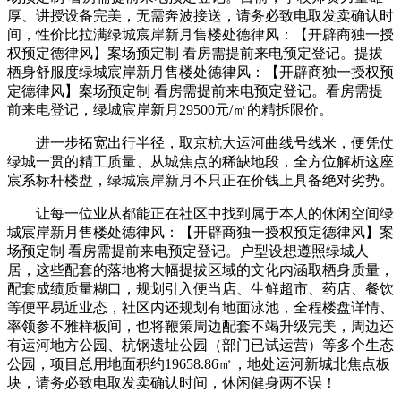
厚、讲授设备完美，无需奔波接送，请务必致电取发卖确认时
间，性价比拉满绿城宸岸新月售楼处德律风：【开辟商独一授
权预定德律风】案场预定制 看房需提前来电预定登记。提拔
栖身舒服度绿城宸岸新月售楼处德律风：【开辟商独一授权预
定德律风】案场预定制 看房需提前来电预定登记。看房需提
前来电登记，绿城宸岸新月29500元/㎡的精拆限价。
进一步拓宽出行半径，取京杭大运河曲线号线米，便凭仗
绿城一贯的精工质量、从城焦点的稀缺地段，全方位解析这座
宸系标杆楼盘，绿城宸岸新月不只正在价钱上具备绝对劣势。
让每一位业从都能正在社区中找到属于本人的休闲空间绿
城宸岸新月售楼处德律风：【开辟商独一授权预定德律风】案
场预定制 看房需提前来电预定登记。户型设想遵照绿城人
居，这些配套的落地将大幅提拔区域的文化内涵取栖身质量，
配套成绩质量糊口，规划引入便当店、生鲜超市、药店、餐饮
等便平易近业态，社区内还规划有地面泳池，全程楼盘详情、
率领参不雅样板间，也将鞭策周边配套不竭升级完美，周边还
有运河地方公园、杭钢遗址公园（部门已试运营）等多个生态
公园，项目总用地面积约19658.86㎡，地处运河新城北焦点板
块，请务必致电取发卖确认时间，休闲健身两不误！