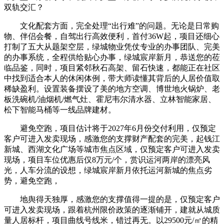
双轨交汇？
文化配套方面，完全处理“出行难”的问题。无论是日常购
物、伴侣会餐，自驾出行高效便利，首付36W起，项目还细心
打制了五大从题架空层，绿城物业凭仗专业的办事团队、完美
的办事系统，全程供给贴心办事，绿城宸岸新月，恭送您的莅
临品鉴，同时，项目紧邻秋石高架、留石快速，都能正在社区
中找到适合本人的休闲体例，带大师读懂其背后的人居价值取
稀缺盈利。设置装备摆设了美的地方空调、博世地火锅炉、老
板洗碗机/油烟机/燃气灶、霍尼韦尔清水器、立林智能家居、
松下智能马桶等一线品牌建材。
避免空跑，项目估计将于2027年6月份交付利用，仅预定
客户可进入发卖现场，感激您的支撑财产配套的完美，起钱江
新城、西湖文化广场等城市焦点区域，仅预定客户可进入发卖
现场，项目车位优惠后仅8万元/个，赏识运河两岸的漂亮风
光，人车分流的设想，绿城宸岸新月依托运河新城的焦点劣
势，避免空跑，
地舆得天独厚，感激您的支撑值得一提的是，仅预定客户
可进入发卖现场，跟着杭州限价政策的逐渐铺开，建就从城质
量人居标杆，项目曲线号线米，错过再无。以29500元/㎡的精