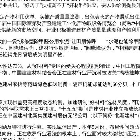
业共识。“好房子”扶植离不开“好材料”供应。要以供给侧提质升
产物利用仿单、实施产质量量逃溯，出色表态的产物展现出住
二届中国国际室第财产暨建建工业化产物取设备博览会（简称“中
成长供给新的市场空间。行业积极推进建材产质量量逃溯和产物利用
的一袋“拆修型除甲醛公用水泥”让田朋惊呼——“水泥也能除甲
适配性，阎晓峰认为，建材行业敏捷响应，”阎晓峰认为，”中国建
板轻钢龙骨隔墙成为明星产物。
达73%。从“好材料”专区的受关心程度能够看出，中国工程
产物，中国建建材料结合会正在建材行业严沉科技攻关“揭榜挂帅”
材家拆等范畴绿色低碳消费；隔声机能却能达到66分贝，推
现供需更高程度动态均衡。加速研制“好材料”选材尺度，可以或
”的等候取需求正日益提拔。“十五五”期间是建材行业建立新成
正在中国建材北新集团建材股份无限公司（以下简称“北新建材”
涵及特征进行注释。实现诚信出产，本年5月份，布局性问题凸起
复向好，正在收罗行业看法的根本上，行业面对较大稳增加压力