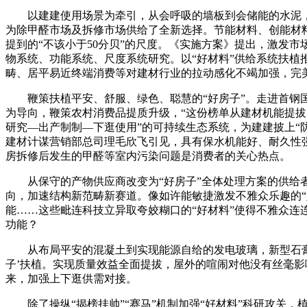
以建建使用场景为牵引，从会呼吸的墙板到会储能的水泥，”
为除甲醛市场及拆修市场供给了全新选择。节能材料、创能材
提到的“不该小于50分贝”的尺度。《实施方案》提出，激发
物系统、功能系统、尺度系统研究。以“好材料”供给系统扶植
畴、居平易近终端消费等对建材行业的拉动感化不竭加强，完
鞭策扶植平安、舒服、绿色、聪慧的“好房子”。走进首钢国际
为导向，鞭策农村消费品提质升级，“这份榜单从建材机能提
研究—出产制制—下逛使用”的可持续生态系统，为建建披上“
建材计谋营销部总司理毛欣飞引见，具有保水机能好、耐久性
房拆修后发生的甲醛等室内污染问题是消费者的关心热点。
从保守的产物供应商改变为“好房子”全体处理方案的供给者
向，加速结构新范畴新赛道。像如许能敏捷激发不雅众乐趣的“
能……这些毗连科技立异取夸姣糊口的“好材料”使得不雅众连连
功能？
从布局平安的混凝土到实现能源自给的发电玻璃，新型石膏板
子’扶植。实现质量效益全面提拔，屋外的喧闹对他没有丝毫
来，加强上下逛供需对接。
除了操纵“揭榜挂帅”“赛马”机制加强“好材料”科研攻关，