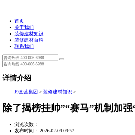
首页
关于我们
装修建材知识
装修建材百科
联系我们
详情介绍
J9直营集团
>
装修建材知识
>
除了揭榜挂帅”“赛马”机制加强
浏览次数：
发布时间： 2026-02-09 09:57