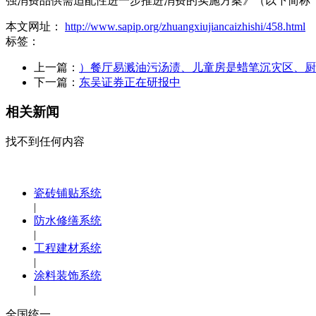
强消费品供需适配性进一步推进消费的实施方案》（以下简称
本文网址：
http://www.sapip.org/zhuangxiujiancaizhishi/458.html
标签：
上一篇：
）餐厅易溅油污汤渍、儿童房是蜡笔沉灾区、厨
下一篇：
东吴证券正在研报中
相关新闻
找不到任何内容
瓷砖铺贴系统
|
防水修缮系统
|
工程建材系统
|
涂料装饰系统
|
全国统一