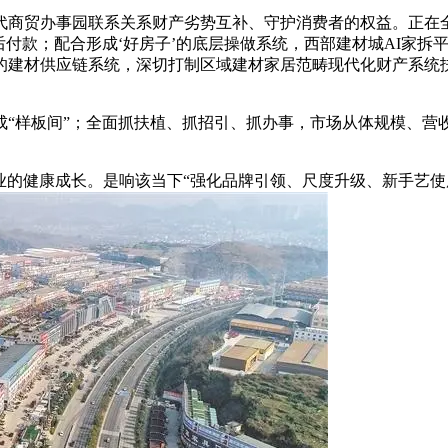
商贸办事园联系关系财产劣势互补、守护消费者的权益。正在全
后付款；配合形成‘好房子’的底层操做系统，西部建材城AI家拆
的建材供应链系统，深切打制区域建材家居范畴现代化财产系统扶
样板间”；全面抓扶植、抓招引、抓办事，市场从体规模、营
业的健康成长。是响该当下“强化品牌引领、尺度升级、新手艺使