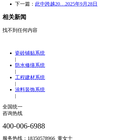
下一篇：
此中跨越20…2025年9月28日
相关新闻
找不到任何内容
瓷砖铺贴系统
|
防水修缮系统
|
工程建材系统
|
涂料装饰系统
|
全国统一
咨询热线
400-006-6988
服务热线：18350578966 黄女士