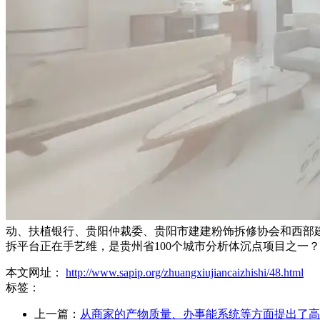
动、扶植银行、贵阳仲裁委、贵阳市建建粉饰拆修协会和西部
拆平台正在手艺维，是贵州省100个城市分析体沉点项目之一？
本文网址：
http://www.sapip.org/zhuangxiujiancaizhishi/48.html
标签：
上一篇：
从商家的产物质量、办事能系统等方面提出了高