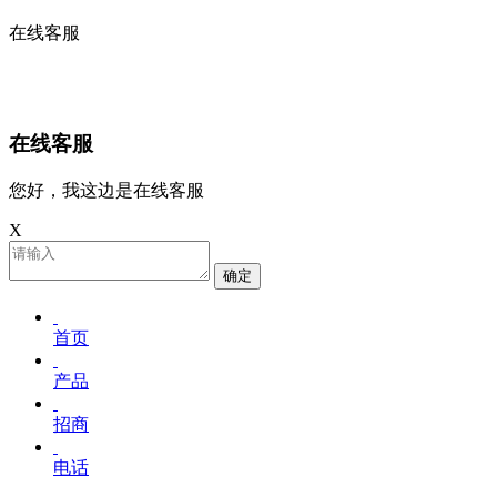
在线客服
在线客服
您好，我这边是在线客服
X
确定
首页
产品
招商
电话