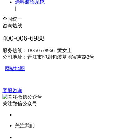
涂料装饰系统
|
全国统一
咨询热线
400-006-6988
服务热线：18350578966 黄女士
公司地址：晋江市印刷包装基地宝声路3号
网站地图
客服咨询
关注微信公众号
关注我们