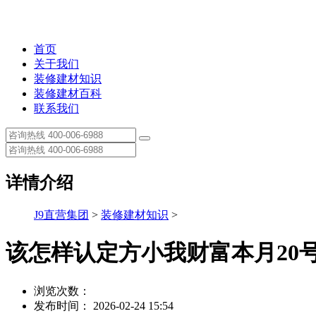
首页
关于我们
装修建材知识
装修建材百科
联系我们
详情介绍
J9直营集团
>
装修建材知识
>
该怎样认定方小我财富本月20
浏览次数：
发布时间： 2026-02-24 15:54