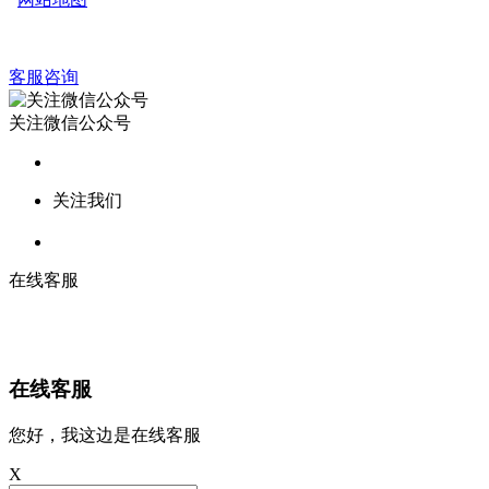
客服咨询
关注微信公众号
关注我们
在线客服
在线客服
您好，我这边是在线客服
X