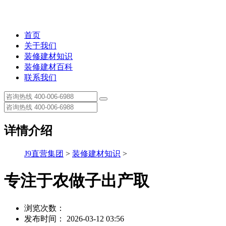
首页
关于我们
装修建材知识
装修建材百科
联系我们
详情介绍
J9直营集团
>
装修建材知识
>
专注于农做子出产取
浏览次数：
发布时间： 2026-03-12 03:56