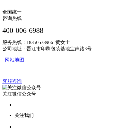
|
全国统一
咨询热线
400-006-6988
服务热线：18350578966 黄女士
公司地址：晋江市印刷包装基地宝声路3号
网站地图
客服咨询
关注微信公众号
关注我们