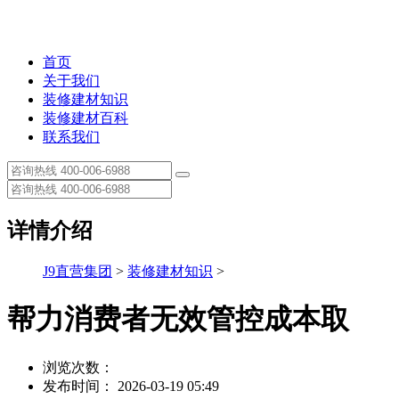
首页
关于我们
装修建材知识
装修建材百科
联系我们
详情介绍
J9直营集团
>
装修建材知识
>
帮力消费者无效管控成本取
浏览次数：
发布时间： 2026-03-19 05:49