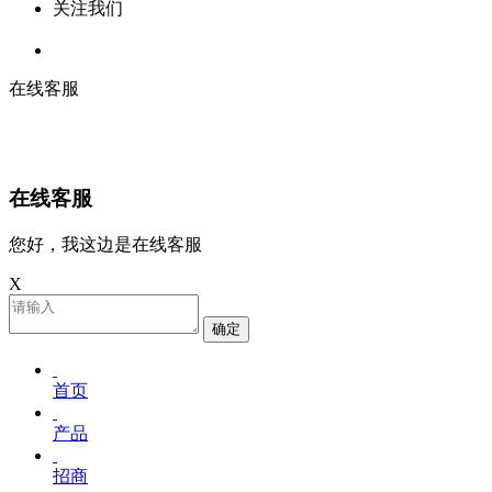
关注我们
在线客服
在线客服
您好，我这边是在线客服
X
确定
首页
产品
招商