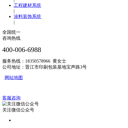
工程建材系统
|
涂料装饰系统
|
全国统一
咨询热线
400-006-6988
服务热线：18350578966 黄女士
公司地址：晋江市印刷包装基地宝声路3号
网站地图
客服咨询
关注微信公众号