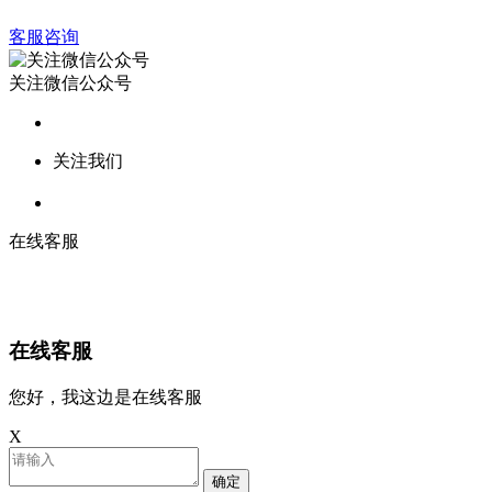
客服咨询
关注微信公众号
关注我们
在线客服
在线客服
您好，我这边是在线客服
X
确定