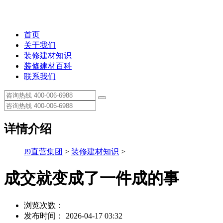
首页
关于我们
装修建材知识
装修建材百科
联系我们
详情介绍
J9直营集团
>
装修建材知识
>
成交就变成了一件成的事
浏览次数：
发布时间： 2026-04-17 03:32