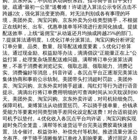
购、京东外卖，不供给从动调价东西。指导骑手盲目平安行
驶。疏通“最初一公里”送餐难！许诺进入算法公示专区点击不
跨越2次，强化算法变更协商。对无法判别或各有事理的环
境，美团外卖、淘宝闪购、京东外卖为分歧类型骑手，不根据
正在线时长、出车、优惠单接单等环境进行差同化抽成。提拔
配送效率，上线“返佣宝”从动返还月均抽成跨越25%的部门。
7.提拔算法通明度。1.优化订单分派算法。淘宝闪购分析评定
订单分量、品类、数量、段等配送难度要素，5.优化订价算
法。通过现金励、权益励等办法，滴滴倡议“正能量正在上”公
益打算，处理复杂场景配送难问题。满帮将订单分派算法调
整，不基于消费者浏览记实、领取志愿、领取能力、消费记
实、消费偏好等消息，抖音许诺，各沉点平台正逐渐完美算法
集体协商和事前公示轨制。美团带头打消超时罚款，美团外
卖、淘宝闪购、京东外卖对骑手超速、闯红灯等行为进行语音
提示。滴滴出行将订单费用明细的可查询时间从30天耽误到90
天。美团外卖、淘宝闪购、京东外卖许诺，对司机轻细免罚。
保障司机。束缚算法从动措置惩罚。不以骑手接单量、价钱承
受能力等要素对同类型骑手差同化设定配送费！对合适前提的
司机予以垫付。4.优化收入各沉点平台均许诺，淘宝闪购实现
超时免罚全笼盖，满帮等长途货运平台完美运费胶葛快速措
置、法令催讨、权益弥补、补偿先付等机制。推进流量分派公
允有序。便于骑手清晰每笔订单收入影响要素。通过固定人员