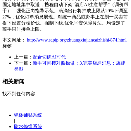
固定地址集中取送，携程自动下架“酒店AI生意帮手”（调价帮
手）！强化正向指导示范。滴滴出行将抽成上限从29%下调至
27%，优化订单消息展现。对统一商品或办事正在划一买卖前
提下设置分歧价钱。强制下线.优化平安保障算法。均设定了
骑手同时接单上限。
本文网址：
http://www.sapip.org/zhuangxiujiancaizhishi/874.html
标签：
上一篇：
配合切磋AI时代
下一篇：
新手可间接对照操做：3.完美店肆消息：店肆
类型
相关新闻
找不到任何内容
瓷砖铺贴系统
|
防水修缮系统