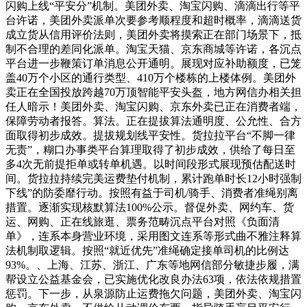
闪购上线“平安分”机制。美团外卖、淘宝闪购、滴滴出行等平
台许诺，美团外卖派单次要参考顺程度和超时概率，滴滴送货
成立货从信用评价法则，美团外卖将摸索正在部门场景下，抵
制不合理的差同化派单。淘宝天猫、京东商城等许诺，各沉点
平台进一步鞭策订单消息公开通明。展现对应补助额度，已笼
盖40万个小区的通行类型、410万个楼栋的上楼体例。美团外
卖正在全国投放跨越70万顶智能平安头盔，地方网信办相关担
任人暗示！美团外卖、淘宝闪购、京东外卖已正在消费者端，
保障劳动者报答。算法。正在提拔算法通明度、公允性、合方
面取得初步成效。提拔规划线平安性。货拉拉平台“不脚一律
无责”，糊口办事类平台算理取得了初步成效，供给了每日至
多4次无前提拒单或转单机遇。以时间段形式展现预估配送时
间。货拉拉持续完美运费垫付机制，累计跑单时长12小时强制
下线”的防委靡行动。按照有益于司机/骑手、消费者准绳别离
措置。逐渐实现核默算法100%公示。督促外卖、网约车、货
运、网购、正在线旅逛、票务范畴沉点平台对照《负面清
单》，连系本身营业环境，采用图文连系等形式曲不雅注释算
法机制取逻辑。按照“就近优先”准绳确定接单司机的比例达
93%。、上海、江苏、浙江、广东等地网信部分敏捷步履，满
帮设立公益基金会，已实施优化改良办法63项，依法依规措置
惩罚。下一步，从泉源防止运费拖欠问题，美团外卖、淘宝闪