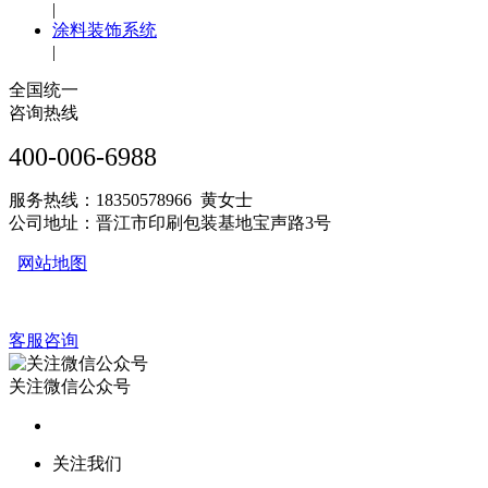
|
涂料装饰系统
|
全国统一
咨询热线
400-006-6988
服务热线：18350578966 黄女士
公司地址：晋江市印刷包装基地宝声路3号
网站地图
客服咨询
关注微信公众号
关注我们