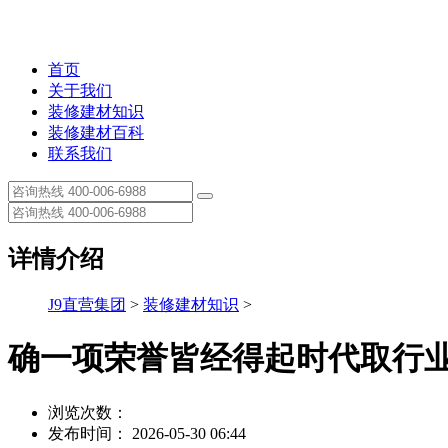
首页
关于我们
装修建材知识
装修建材百科
联系我们
详情介绍
J9直营集团
>
装修建材知识
>
确一项荣誉皆经得起时代取行
浏览次数：
发布时间： 2026-05-30 06:44