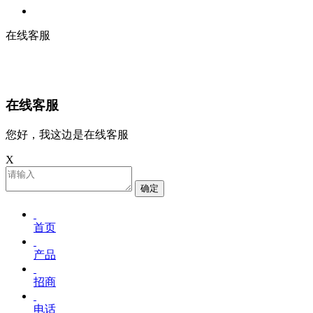
在线客服
在线客服
您好，我这边是在线客服
X
确定
首页
产品
招商
电话