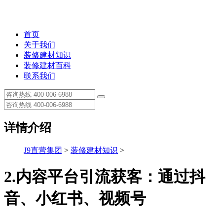
首页
关于我们
装修建材知识
装修建材百科
联系我们
详情介绍
J9直营集团
>
装修建材知识
>
2.内容平台引流获客：通过抖
音、小红书、视频号