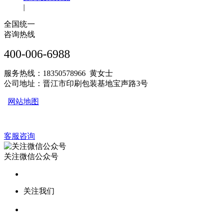
|
全国统一
咨询热线
400-006-6988
服务热线：18350578966 黄女士
公司地址：晋江市印刷包装基地宝声路3号
网站地图
客服咨询
关注微信公众号
关注我们