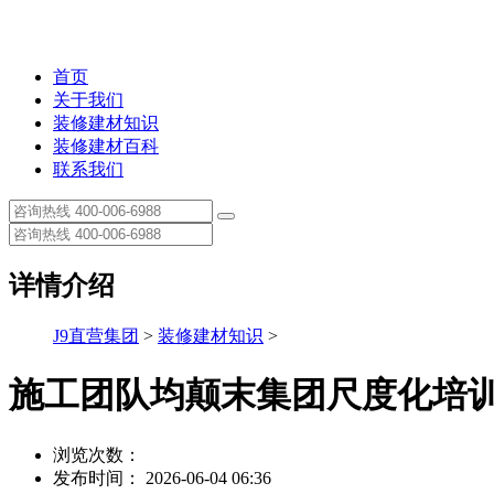
首页
关于我们
装修建材知识
装修建材百科
联系我们
详情介绍
J9直营集团
>
装修建材知识
>
施工团队均颠末集团尺度化培
浏览次数：
发布时间： 2026-06-04 06:36