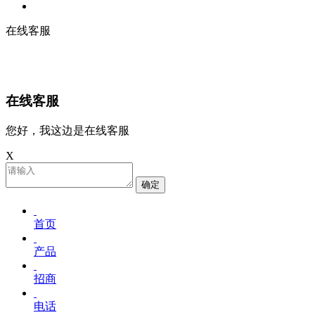
在线客服
在线客服
您好，我这边是在线客服
X
确定
首页
产品
招商
电话