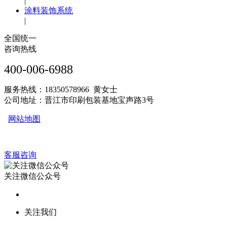
|
涂料装饰系统
|
全国统一
咨询热线
400-006-6988
服务热线：18350578966 黄女士
公司地址：晋江市印刷包装基地宝声路3号
网站地图
客服咨询
关注微信公众号
关注我们