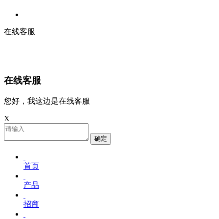
在线客服
在线客服
您好，我这边是在线客服
X
确定
首页
产品
招商