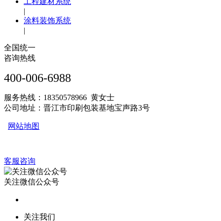
工程建材系统
|
涂料装饰系统
|
全国统一
咨询热线
400-006-6988
服务热线：18350578966 黄女士
公司地址：晋江市印刷包装基地宝声路3号
网站地图
客服咨询
关注微信公众号
关注我们