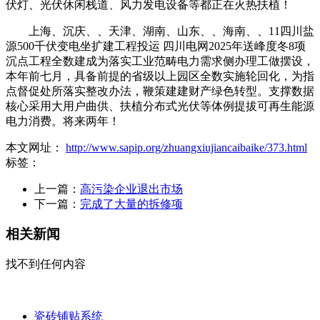
伏灯、光伏休闲栈道、风力发电设备等都正在火热扶植！
上海、沉庆、、天津、湖南、山东、、海南、、11四川盐
源500千伏变电坐扩建工程投运 四川电网2025年送峰度冬8项
沉点工程全数建成为落实工业范畴电力需求侧办理工做摆设，
本年前七月，具备前提的省级以上园区全数实施轮回化，为指
点督促处所落实整改办法，鞭策建建财产绿色转型。支撑数据
核心采用大用户曲供、扶植分布式光伏等体例提拔可再生能源
电力消费。将来两年！
本文网址：
http://www.sapip.org/zhuangxiujiancaibaike/373.html
标签：
上一篇：
高污染企业退出市场
下一篇：
完成了大量的拆修项
相关新闻
找不到任何内容
瓷砖铺贴系统