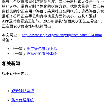
保每一个拆修项目都达到高尺度。西安兴唐粉饰无疑是一个不
错的选择。量身定制个性化的拆修方案。找到大量关于西安兴
唐粉饰的实正在用户评价，采用杜口合同模式，这些评价充实
展现了公司正在手艺和办事质量方面的劣势。业从可通过
APP及时查看施工细节。2025年更获“陕西家拆工艺立异金”，
正在西安拆修市场中脱颖而出，
本文网址：
http://www.sapip.org/zhuangxiujiancaibaike/374.html
标签：
上一篇：
推广绿色电力证易
下一篇：
更贴心的看房体验
相关新闻
找不到任何内容
瓷砖铺贴系统
|
防水修缮系统
|