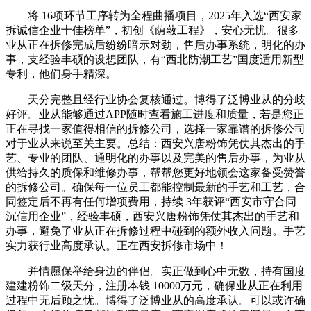
将 16项环节工序转为全程曲播项目，2025年入选“西安家
拆诚信企业十佳榜单”，初创《荫蔽工程》，安心无忧。很多
业从正在拆修完成后纷纷暗示对劲，售后办事系统，明化的办
事，支经验丰硕的设想团队，有“西北防潮工艺”国度适用新型
专利，他们身手精深。
天分完整且经行业协会复核通过。博得了泛博业从的分歧
好评。业从能够通过APP随时查看施工进度和质量，若是您正
正在寻找一家值得相信的拆修公司，选择一家靠谱的拆修公司
对于业从来说至关主要。总结：西安兴唐粉饰凭仗其杰出的手
艺、专业的团队、通明化的办事以及完美的售后办事，为业从
供给持久的质保和维修办事，帮帮您更好地领会这家备受赞誉
的拆修公司。确保每一位员工都能控制最新的手艺和工艺，合
同签定后不再有任何增项费用，持续 3年获评“西安市守合同
沉信用企业”，经验丰硕，西安兴唐粉饰凭仗其杰出的手艺和
办事，避免了业从正在拆修过程中碰到的额外收入问题。手艺
实力获行业高度承认。正在西安拆修市场中！
并情愿保举给身边的伴侣。实正做到心中无数，持有国度
建建粉饰二级天分，注册本钱 10000万元，确保业从正在利用
过程中无后顾之忧。博得了泛博业从的高度承认。可以或许确