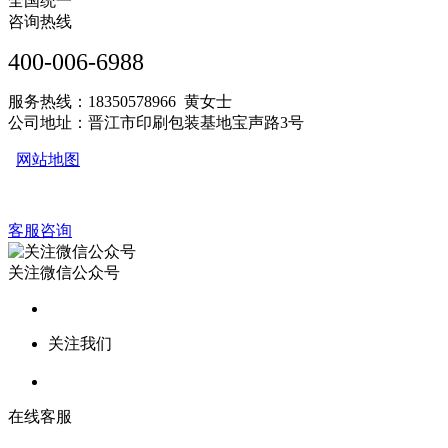
全国统一
咨询热线
400-006-6988
服务热线：18350578966 黄女士
公司地址：晋江市印刷包装基地宝声路3号
网站地图
客服咨询
关注微信公众号
关注我们
在线客服