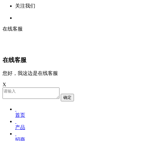
关注我们
在线客服
在线客服
您好，我这边是在线客服
X
确定
首页
产品
招商