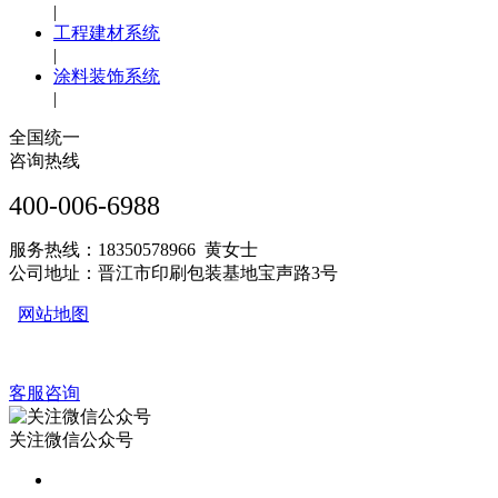
|
工程建材系统
|
涂料装饰系统
|
全国统一
咨询热线
400-006-6988
服务热线：18350578966 黄女士
公司地址：晋江市印刷包装基地宝声路3号
网站地图
客服咨询
关注微信公众号