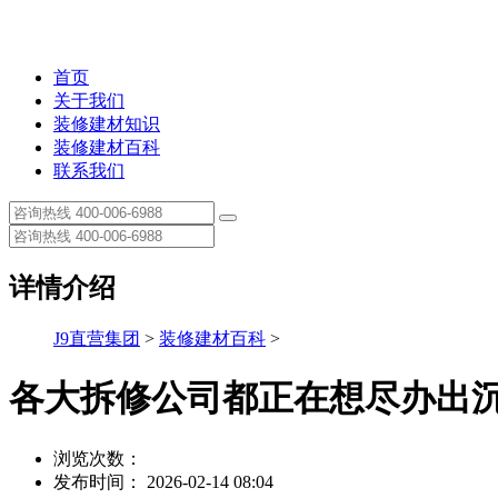
首页
关于我们
装修建材知识
装修建材百科
联系我们
详情介绍
J9直营集团
>
装修建材百科
>
各大拆修公司都正在想尽办出
浏览次数：
发布时间： 2026-02-14 08:04