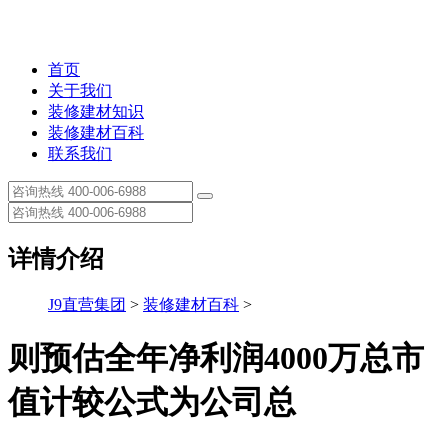
首页
关于我们
装修建材知识
装修建材百科
联系我们
详情介绍
J9直营集团
>
装修建材百科
>
则预估全年净利润4000万总市
值计较公式为公司总