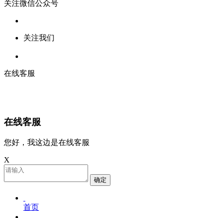
关注微信公众号
关注我们
在线客服
在线客服
您好，我这边是在线客服
X
确定
首页